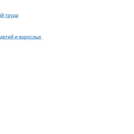
ий труда
детей и взрослых