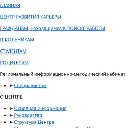
ГЛАВНАЯ
ЦЕНТР РАЗВИТИЯ КАРЬЕРЫ
ГРАЖДАНАМ, находящимся в ПОИСКЕ РАБОТЫ
ШКОЛЬНИКАМ
СТУДЕНТАМ
РОДИТЕЛЯМ
Региональный информационно-методический кабинет
Специалистам
О ЦЕНТРЕ
Основная информация
Руководство
Структура Центра