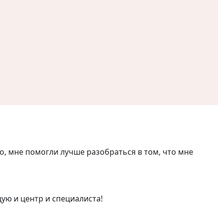
, мне помогли лучше разобраться в том, что мне
ую и центр и специалиста!